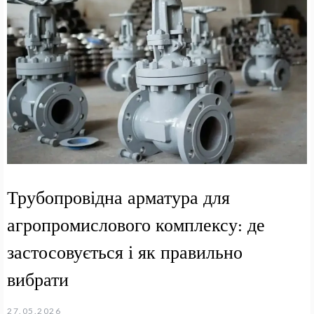
Трубопровідна арматура для
агропромислового комплексу: де
застосовується і як правильно
вибрати
27.05.2026