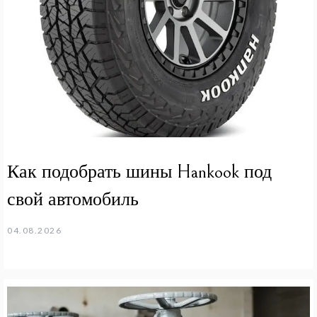
Как подобрать шины Hankook под
свой автомобиль
04.08.2026