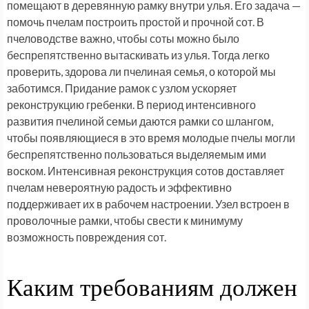
помещают в деревянную рамку внутри улья. Его задача —
помочь пчелам построить простой и прочной сот. В
пчеловодстве важно, чтобы соты можно было
беспрепятственно вытаскивать из улья. Тогда легко
проверить, здорова ли пчелиная семья, о которой мы
заботимся. Придание рамок с узлом ускоряет
реконструкцию гребенки. В период интенсивного
развития пчелиной семьи даются рамки со шлангом,
чтобы появляющиеся в это время молодые пчелы могли
беспрепятственно пользоваться выделяемым ими
воском. Интенсивная реконструкция сотов доставляет
пчелам невероятную радость и эффективно
поддерживает их в рабочем настроении. Узел встроен в
проволочные рамки, чтобы свести к минимуму
возможность повреждения сот.
Каким требованиям должен