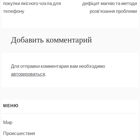
по
покупки якісного чохла для
дефіцит магнію та методи
телефону
розв’язання проблеми
записям
Добавить комментарий
Для отправки комментария вам необходимо
авторизоваться
.
МЕНЮ
Мир
Происшествия