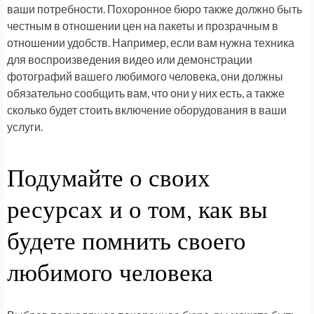
ваши потребности. Похоронное бюро также должно быть
честным в отношении цен на пакеты и прозрачным в
отношении удобств. Например, если вам нужна техника
для воспроизведения видео или демонстрации
фотографий вашего любимого человека, они должны
обязательно сообщить вам, что они у них есть, а также
сколько будет стоить включение оборудования в ваши
услуги.
Подумайте о своих
ресурсах и о том, как вы
будете помнить своего
любимого человека