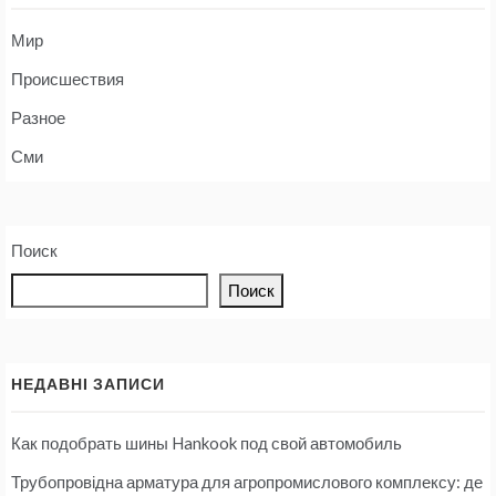
Мир
Происшествия
Разное
Сми
Поиск
Поиск
НЕДАВНІ ЗАПИСИ
Как подобрать шины Hankook под свой автомобиль
Трубопровідна арматура для агропромислового комплексу: де