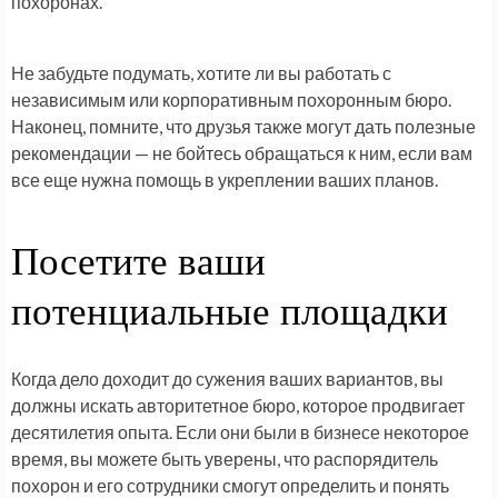
похоронах.
Не забудьте подумать, хотите ли вы работать с
независимым или корпоративным похоронным бюро.
Наконец, помните, что друзья также могут дать полезные
рекомендации — не бойтесь обращаться к ним, если вам
все еще нужна помощь в укреплении ваших планов.
Посетите ваши
потенциальные площадки
Когда дело доходит до сужения ваших вариантов, вы
должны искать авторитетное бюро, которое продвигает
десятилетия опыта. Если они были в бизнесе некоторое
время, вы можете быть уверены, что распорядитель
похорон и его сотрудники смогут определить и понять