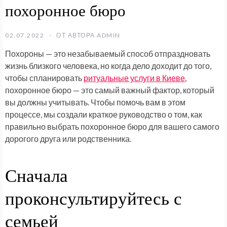
похоронное бюро
02.07.2022
ОТ АВТОРА
ADMIN
Похороны — это незабываемый способ отпраздновать
жизнь близкого человека, но когда дело доходит до того,
чтобы спланировать
ритуальные услуги в Киеве
,
похоронное бюро — это самый важный фактор, который
вы должны учитывать. Чтобы помочь вам в этом
процессе, мы создали краткое руководство о том, как
правильно выбрать похоронное бюро для вашего самого
дорогого друга или родственника.
Сначала
проконсультируйтесь с
семьей