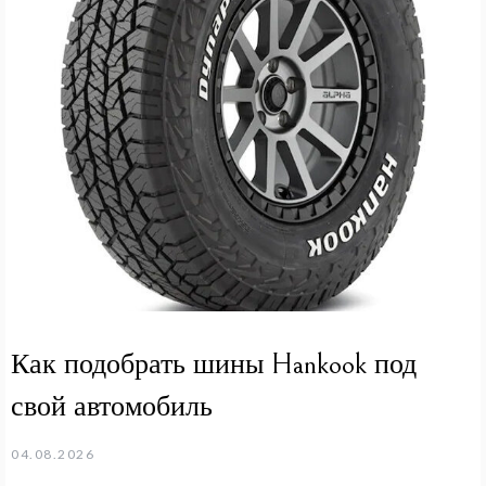
Как подобрать шины Hankook под
свой автомобиль
04.08.2026