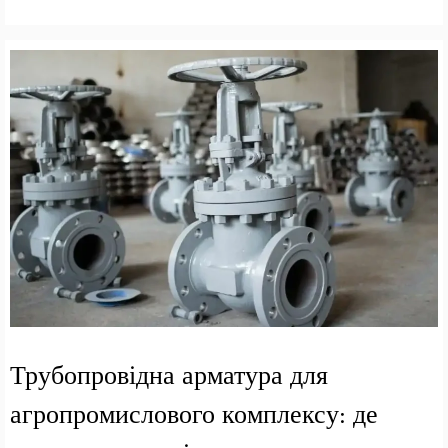
Трубопровідна арматура для
агропромислового комплексу: де