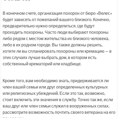
В конечном счете, организация похорон от
бюро «Велес»
будет зависеть от пожеланий вашего близкого. Конечно,
предварительно нужно определиться, где будут
проходить похороны. Часто люди выбирают похороны
либо рядом с местом жительства их близкого человека,
либо в их родном городе. Вы также должны решить,
хотите ли вы спланировать похороны или кремацию — в
этих случаях лучше выбрать дом, в котором есть
собственный крематорий или кладбище.
Кроме того, вам необходимо знать, придерживается ли
член вашей семьи или друг определенных культурных
или религиозных убеждений. Если это так, возможно,
стоит включить эти значения в службу. Точно так же, если
ваш друг или член семьи служил в вооруженных силах,
рассмотрите возможность почтить своего ветерана на его