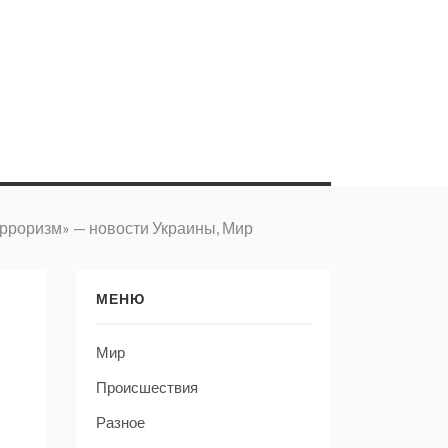
ерроризм» — новости Украины, Мир
МЕНЮ
Мир
Происшествия
Разное