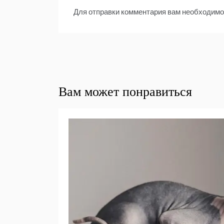
Для отправки комментария вам необходим
Вам может понравиться