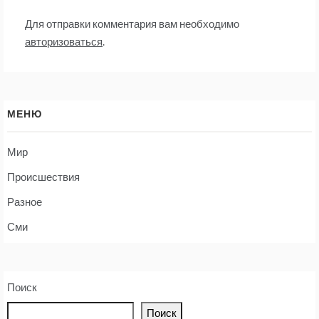
Для отправки комментария вам необходимо
авторизоваться
.
МЕНЮ
Мир
Происшествия
Разное
Сми
Поиск
Поиск