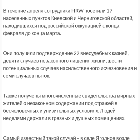
В течение апреля сотрудники HRW посетили 17
населенных пунктов Киевской и Черниговской областей,
находившихся под российской оккупацией с конца
февраля до конца марта.
Они получили подтверждение 22 внесудебных казней,
девяти случаев незаконного лишения жизни, шести
потенциальных случаев насильственного исчезновения и
семи случаев пыток.
Также получены многочисленные свидетельства мирных
жителей о незаконном содержании под стражей в
бесчеловечных и унизительных условиях. Людей
неделями держали в грязных и душных помещениях.
Самый известный такой случай – в селе Ягодное возле