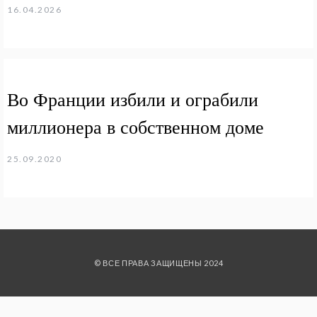
16.04.2026
Во Франции избили и ограбили
миллионера в собственном доме
25.09.2020
© ВСЕ ПРАВА ЗАЩИЩЕНЫ 2024