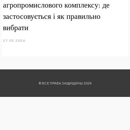
агропромислового комплексу: де
застосовується і як правильно
вибрати
27.05.2026
© ВСЕ ПРАВА ЗАЩИЩЕНЫ 2024