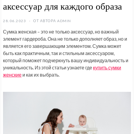
аксессуар для каждого образа
28.06.2023
ОТ АВТОРА
ADMIN
Сумка женская – это не только аксессуар, но важный
элемент гардероба. Она не только дополняет образ, но и
является его завершающим элементом. Сумка может
быть как практичным, так и стильным аксессуаром,
который поможет подчеркнуть вашу индивидуальность и
уникальность. Из этой статьи узнаете где
купить сумки
женские
и как их выбрать.