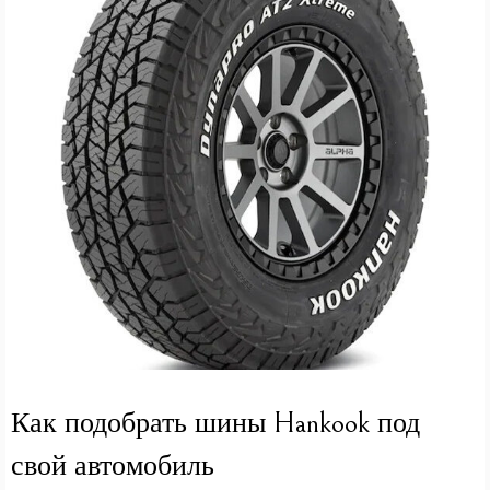
Как подобрать шины Hankook под
свой автомобиль