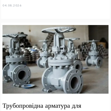
04.08.2026
Трубопровідна арматура для