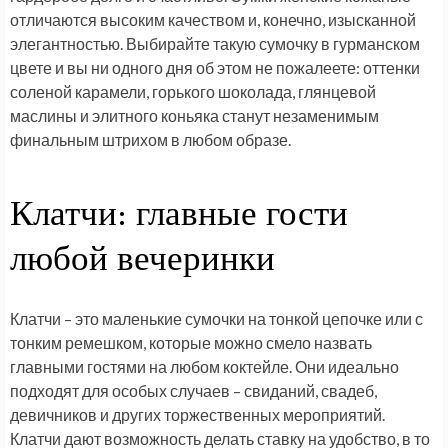
отличаются высоким качеством и, конечно, изысканной
элегантностью. Выбирайте такую сумочку в гурманском
цвете и вы ни одного дня об этом не пожалеете: оттенки
соленой карамели, горького шоколада, глянцевой
маслины и элитного коньяка станут незаменимым
финальным штрихом в любом образе.
Клатчи: главные гости
любой вечеринки
Клатчи – это маленькие сумочки на тонкой цепочке или с
тонким ремешком, которые можно смело назвать
главными гостями на любом коктейле. Они идеально
подходят для особых случаев – свиданий, свадеб,
девичников и других торжественных мероприятий.
Клатчи дают возможность делать ставку на удобство, в то