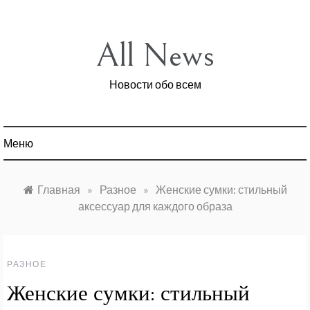
Перейти
к
содержимому
All News
Новости обо всем
Меню
Главная
»
Разное
»
Женские сумки: стильный
аксессуар для каждого образа
РАЗНОЕ
Женские сумки: стильный