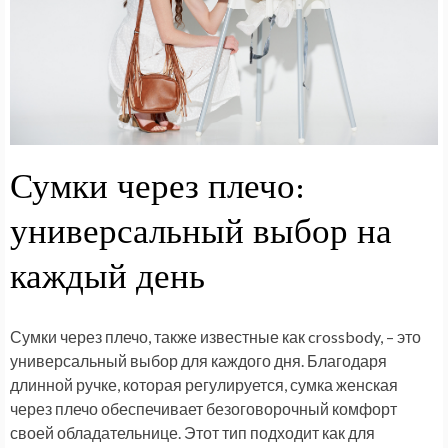
Сумки через плечо:
универсальный выбор на
каждый день
Сумки через плечо, также известные как crossbody, – это
универсальный выбор для каждого дня. Благодаря
длинной ручке, которая регулируется, сумка женская
через плечо обеспечивает безоговорочный комфорт
своей обладательнице. Этот тип подходит как для