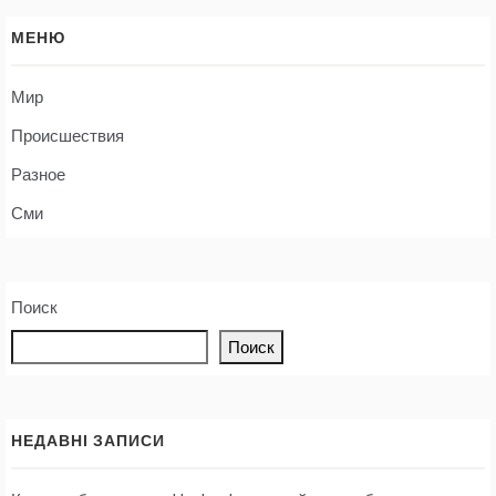
МЕНЮ
Мир
Происшествия
Разное
Сми
Поиск
Поиск
НЕДАВНІ ЗАПИСИ