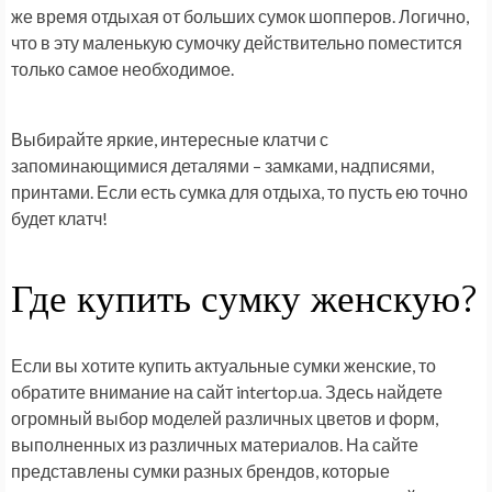
же время отдыхая от больших сумок шопперов. Логично,
что в эту маленькую сумочку действительно поместится
только самое необходимое.
Выбирайте яркие, интересные клатчи с
запоминающимися деталями – замками, надписями,
принтами. Если есть сумка для отдыха, то пусть ею точно
будет клатч!
Где купить сумку женскую?
Если вы хотите купить актуальные сумки женские, то
обратите внимание на сайт intertop.ua. Здесь найдете
огромный выбор моделей различных цветов и форм,
выполненных из различных материалов. На сайте
представлены сумки разных брендов, которые