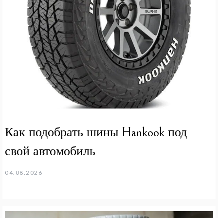
Как подобрать шины Hankook под
свой автомобиль
04.08.2026