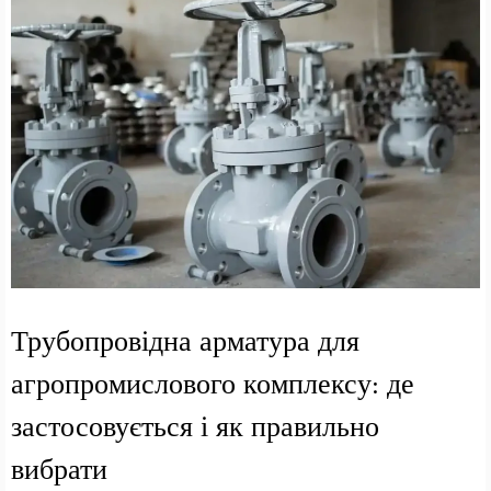
Трубопровідна арматура для
агропромислового комплексу: де
застосовується і як правильно
вибрати