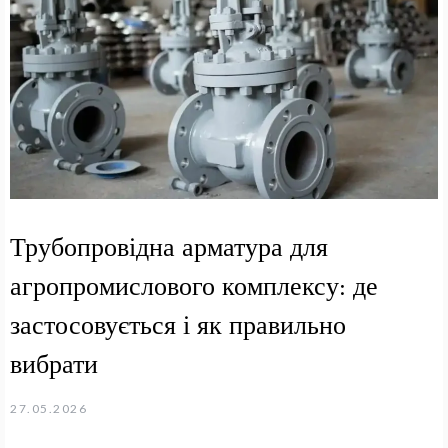
Трубопровідна арматура для
агропромислового комплексу: де
застосовується і як правильно
вибрати
27.05.2026