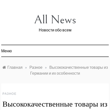
Перейти
к
содержимому
All News
Новости обо всем
Меню
Главная
»
Разное
»
Высококачественные товары из
Германии и их особенности
РАЗНОЕ
Высококачественные товары из