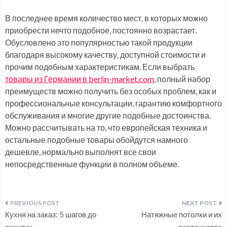
В последнее время количество мест, в которых можно
приобрести нечто подобное, постоянно возрастает.
Обусловлено это популярностью такой продукции
благодаря высокому качеству, доступной стоимости и
прочим подобным характеристикам. Если выбрать
товары из Германии в berlin-market.com
, полный набор
преимуществ можно получить без особых проблем, как и
профессиональные консультации, гарантию комфортного
обслуживания и многие другие подобные достоинства.
Можно рассчитывать на то, что европейская техника и
остальные подобные товары обойдутся намного
дешевле, нормально выполнят все свои
непосредственные функции в полном объеме.
Навигация
Кухня на заказ: 5 шагов до
Натяжные потолки и их