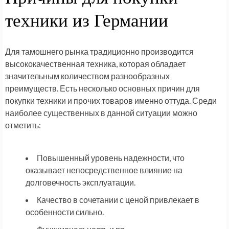
техники из Германии
Для тамошнего рынка традиционно производится
высококачественная техника, которая обладает
значительным количеством разнообразных
преимуществ. Есть несколько основных причин для
покупки техники и прочих товаров именно оттуда. Среди
наиболее существенных в данной ситуации можно
отметить:
Повышенный уровень надежности, что
оказывает непосредственное влияние на
долговечность эксплуатации.
Качество в сочетании с ценой привлекает в
особенности сильно.