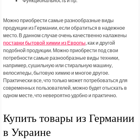
Функциональность и пр.
Можно приобрести самые разнообразные виды
продукции из Германии, если обратиться в надежное
место. В данном случае очень качественно налажены
поставки бытовой химии из Европы
, как и другой
подобной продукции. Можно приобрести под свои
потребности самые разнообразные виды техники,
например, сушильную или стиральную машину,
велосипеды, бытовую химию и многое другое.
Практически все, что только может потребоваться для
современных пользователей, можно будет отыскать в
одном месте, что невероятно удобно и практично.
Купить товары из Германии
в Украине