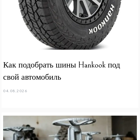
Как подобрать шины Hankook под
свой автомобиль
04.08.2026