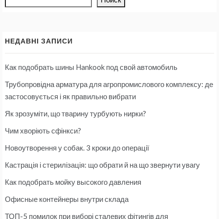
НЕДАВНІ ЗАПИСИ
Как подобрать шины Hankook под свой автомобиль
Трубопровідна арматура для агропромислового комплексу: де
застосовується і як правильно вибрати
Як зрозуміти, що тварину турбують нирки?
Чим хворіють сфінкси?
Новоутворення у собак. 3 кроки до операції
Кастрація і стерилізація: що обрати й на що звернути увагу
Как подобрать мойку высокого давления
Офисные контейнеры внутри склада
ТОП-5 помилок при виборі сталевих фітингів для