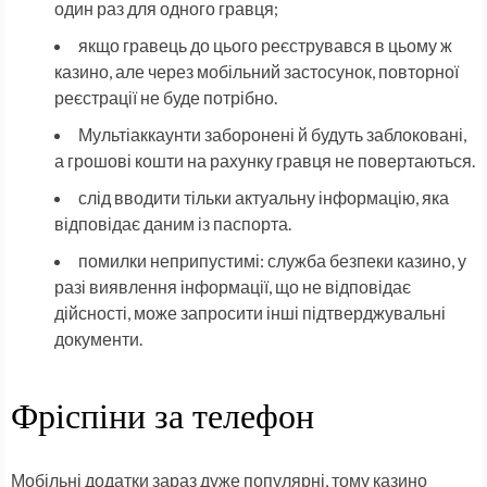
один раз для одного гравця;
якщо гравець до цього реєструвався в цьому ж
казино, але через мобільний застосунок, повторної
реєстрації не буде потрібно.
Мультіаккаунти заборонені й будуть заблоковані,
а грошові кошти на рахунку гравця не повертаються.
слід вводити тільки актуальну інформацію, яка
відповідає даним із паспорта.
помилки неприпустимі: служба безпеки казино, у
разі виявлення інформації, що не відповідає
дійсності, може запросити інші підтверджувальні
документи.
Фріспіни за телефон
Мобільні додатки зараз дуже популярні, тому казино