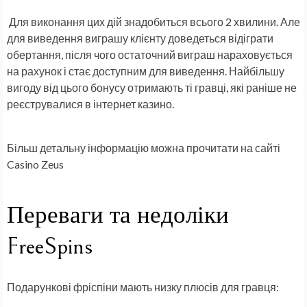
Для виконання цих дій знадобиться всього 2 хвилини. Але
для виведення виграшу клієнту доведеться відіграти
обертання, після чого остаточний виграш нараховується
на рахунок і стає доступним для виведення. Найбільшу
вигоду від цього бонусу отримають ті гравці, які раніше не
реєструвалися в інтернет казино.
Більш детальну інформацію можна прочитати на сайті
Casino Zeus
Переваги та недоліки
FreeSpins
Подарункові фріспіни мають низку плюсів для гравця: