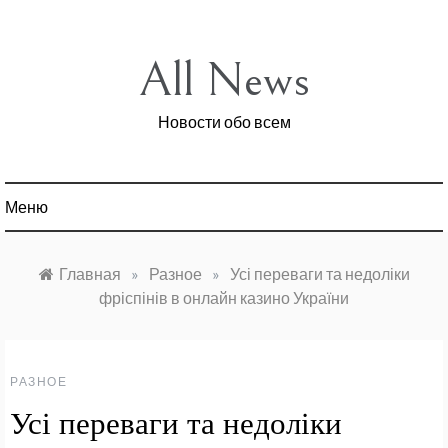
Перейти
к
содержимому
All News
Новости обо всем
Меню
Главная
»
Разное
»
Усі переваги та недоліки
фріспінів в онлайн казино України
РАЗНОЕ
Усі переваги та недоліки