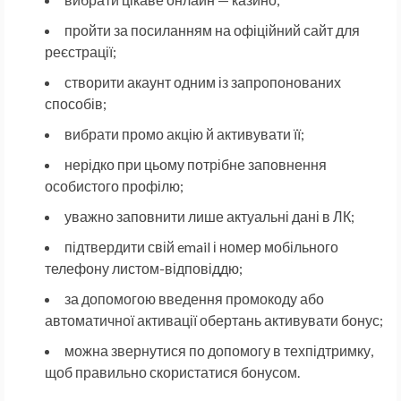
пройти за посиланням на офіційний сайт для
реєстрації;
створити акаунт одним із запропонованих
способів;
вибрати промо акцію й активувати її;
нерідко при цьому потрібне заповнення
особистого профілю;
уважно заповнити лише актуальні дані в ЛК;
підтвердити свій email і номер мобільного
телефону листом-відповіддю;
за допомогою введення промокоду або
автоматичної активації обертань активувати бонус;
можна звернутися по допомогу в техпідтримку,
щоб правильно скористатися бонусом.