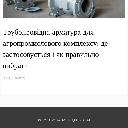
Трубопровідна арматура для
агропромислового комплексу: де
застосовується і як правильно
вибрати
27.05.2026
© ВСЕ ПРАВА ЗАЩИЩЕНЫ 2024