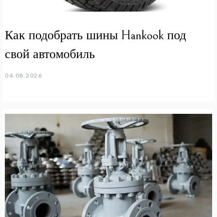
Как подобрать шины Hankook под
свой автомобиль
04.08.2026