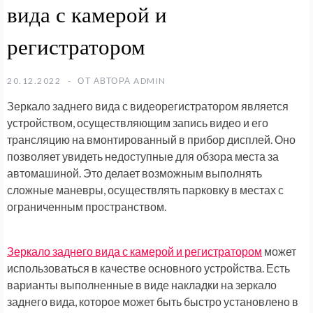
вида с камерой и
регистратором
20.12.2022
ОТ АВТОРА
ADMIN
Зеркало заднего вида с видеорегистратором является
устройством, осуществляющим запись видео и его
трансляцию на вмонтированный в прибор дисплей. Оно
позволяет увидеть недоступные для обзора места за
автомашиной. Это делает возможным выполнять
сложные маневры, осуществлять парковку в местах с
ограниченным пространством.
Зеркало заднего вида с камерой и регистратором
может
использоваться в качестве основного устройства. Есть
варианты выполненные в виде накладки на зеркало
заднего вида, которое может быть быстро установлено в