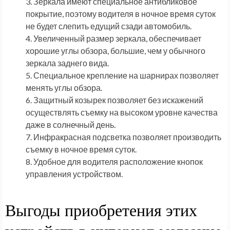
Зеркала имеют специальное антибликовое
покрытие, поэтому водителя в ночное время суток
не будет слепить едущий сзади автомобиль.
Увеличенный размер зеркала, обеспечивает
хорошие углы обзора, большие, чем у обычного
зеркала заднего вида.
Специальное крепление на шарнирах позволяет
менять углы обзора.
Защитный козырек позволяет без искажений
осуществлять съемку на высоком уровне качества
даже в солнечный день.
Инфракрасная подсветка позволяет производить
съемку в ночное время суток.
Удобное для водителя расположение кнопок
управления устройством.
Выгоды приобретения этих