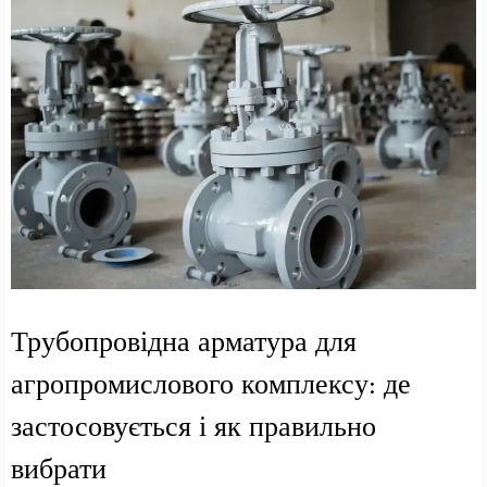
Трубопровідна арматура для
агропромислового комплексу: де
застосовується і як правильно
вибрати