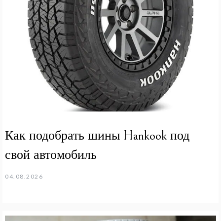
Как подобрать шины Hankook под
свой автомобиль
04.08.2026