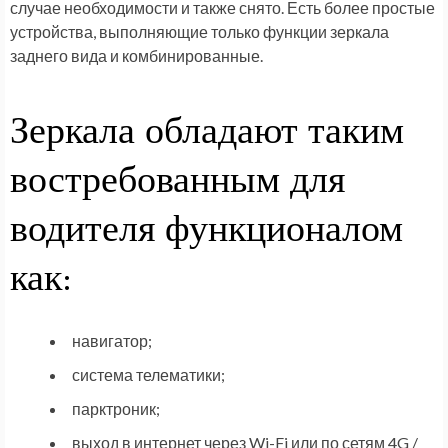
случае необходимости и также снято. Есть более простые
устройства, выполняющие только функции зеркала
заднего вида и комбинированные.
Зеркала обладают таким
востребованным для
водителя функционалом
как:
навигатор;
система телематики;
парктроник;
выход в интернет через Wi-Fi или по сетям 4G /