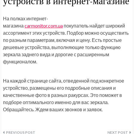
устройств в интернет-магазине
На полках интернет-
магазина
carmonitor.com.ua
покупатель найдет широкий
ассортимент этих устройств. Подбор можно осуществить
по разным параметрам, включая и цену. Есть простые
дешевые устройства, выполняющие только функцию
зеркала заднего вида и дорогие с расширенным
функционалом.
На каждой странице сайта, отведенной под конкретное
устройство, размещены его подробные описания и
качественные фото в разных ракурсах. Это поможет в
подборе оптимального именно для вас зеркала.
Обращайтесь. Ждем ваших звонков и заявок.