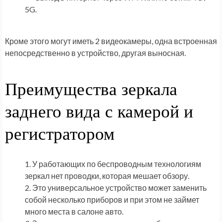
5G.
Кроме этого могут иметь 2 видеокамеры, одна встроенная
непосредственно в устройство, другая выносная.
Преимущества зеркала
заднего вида с камерой и
регистратором
У работающих по беспроводным технологиям
зеркал нет проводки, которая мешает обзору.
Это универсальное устройство может заменить
собой несколько приборов и при этом не займет
много места в салоне авто.