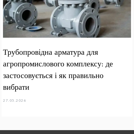
Трубопровідна арматура для
агропромислового комплексу: де
застосовується і як правильно
вибрати
27.05.2026