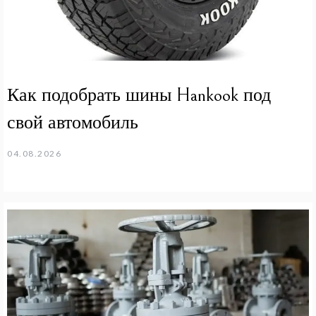
Как подобрать шины Hankook под
свой автомобиль
04.08.2026