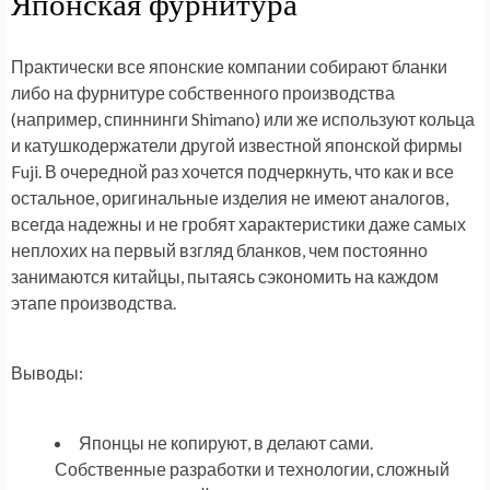
Японская фурнитура
Практически все японские компании собирают бланки
либо на фурнитуре собственного производства
(например, спиннинги Shimano) или же используют кольца
и катушкодержатели другой известной японской фирмы
Fuji. В очередной раз хочется подчеркнуть, что как и все
остальное, оригинальные изделия не имеют аналогов,
всегда надежны и не гробят характеристики даже самых
неплохих на первый взгляд бланков, чем постоянно
занимаются китайцы, пытаясь сэкономить на каждом
этапе производства.
Выводы:
Японцы не копируют, в делают сами.
Собственные разработки и технологии, сложный