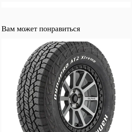
Вам может понравиться