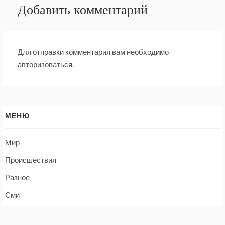
Добавить комментарий
Для отправки комментария вам необходимо
авторизоваться
.
МЕНЮ
Мир
Происшествия
Разное
Сми