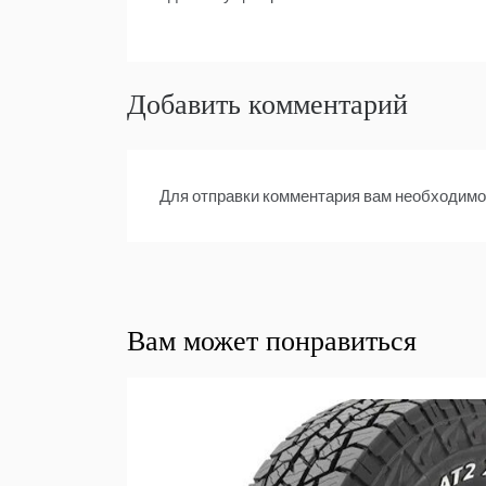
по
записям
Добавить комментарий
Для отправки комментария вам необходим
Вам может понравиться