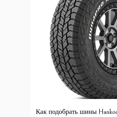
Как подобрать шины Hankoo