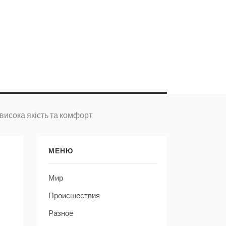
висока якість та комфорт
МЕНЮ
Мир
Происшествия
Разное