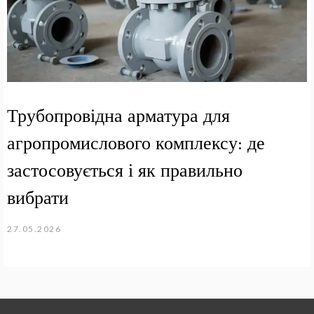
Трубопровідна арматура для
агропромислового комплексу: де
застосовується і як правильно
вибрати
27.05.2026