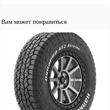
Вам может понравиться