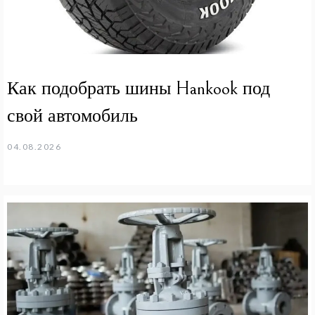
Как подобрать шины Hankook под
свой автомобиль
04.08.2026