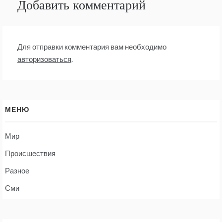
Добавить комментарий
Для отправки комментария вам необходимо
авторизоваться
.
МЕНЮ
Мир
Происшествия
Разное
Сми