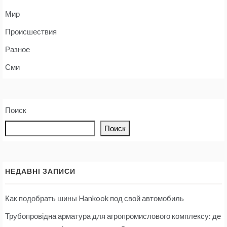
Мир
Происшествия
Разное
Сми
Поиск
Поиск
НЕДАВНІ ЗАПИСИ
Как подобрать шины Hankook под свой автомобиль
Трубопровідна арматура для агропромислового комплексу: де