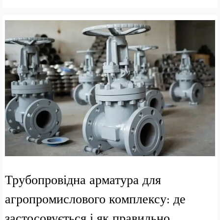
Трубопровідна арматура для
агропромислового комплексу: де
застосовується і як правильно