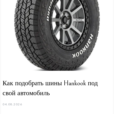
Как подобрать шины Hankook под
свой автомобиль
04.08.2026