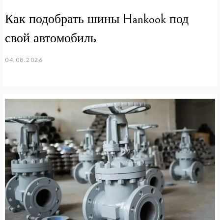
Как подобрать шины Hankook под
свой автомобиль
04.08.2026