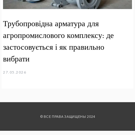
Трубопровідна арматура для
агропромислового комплексу: де
застосовується і як правильно
вибрати
27.05.2026
© ВСЕ ПРАВА ЗАЩИЩЕНЫ 2024