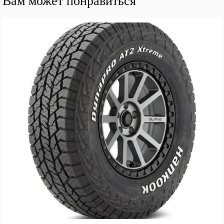
Вам может понравиться