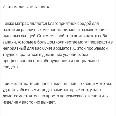
И это малая часть списка!
Также матрас является благоприятной средой для
развития различных микроорганизмов и размножения
пылевых клещей. Он имеет свойство впитывать в себя
запахи, которые в большом количестве могут перерасти в
неприятный для вас букет ароматов. С этой проблемой
трудно справиться в домашних условиях без
профессионального оборудования и специальных
средств.
Грибки, пятна, въевшаяся пыль, пылевые клещи − это все
удалить обычными средствами, которые есть у вас в
доме, самостоятельно просто невозможно, а испортить
изделие у вас точно выйдет.