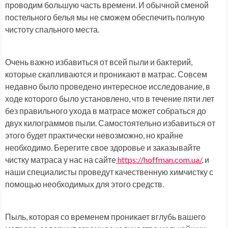
проводим большую часть времени. И обычной сменой
постельного белья мы не сможем обеспечить полную
чистоту спального места.
Очень важно избавиться от всей пыли и бактерий,
которые скапливаются и проникают в матрас. Совсем
недавно было проведено интересное исследование, в
ходе которого было установлено, что в течение пяти лет
без правильного ухода в матрасе может собраться до
двух килограммов пыли. Самостоятельно избавиться от
этого будет практически невозможно, но крайне
необходимо. Берегите свое здоровье и заказывайте
чистку матраса у нас на сайте
https://hoffman.com.ua/
, и
наши специалисты проведут качественную химчистку с
помощью необходимых для этого средств.
Пыль, которая со временем проникает вглубь вашего