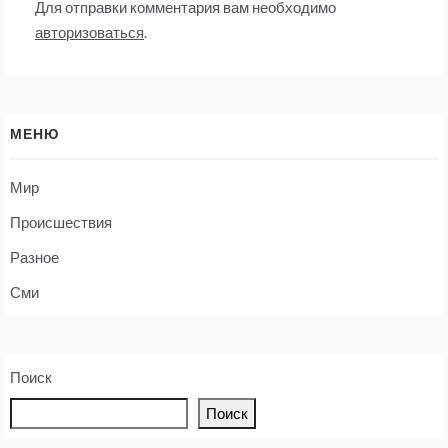
Для отправки комментария вам необходимо
авторизоваться
.
МЕНЮ
Мир
Происшествия
Разное
Сми
Поиск
Поиск